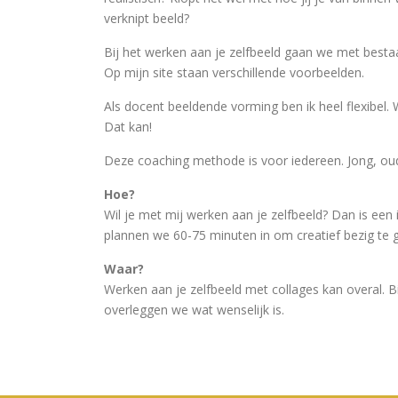
verknipt beeld?
Bij het werken aan je zelfbeeld gaan we met best
Op mijn site staan verschillende voorbeelden.
Als docent beeldende vorming ben ik heel flexibel. W
Dat kan!
Deze coaching methode is voor iedereen. Jong, oud,
Hoe?
Wil je met mij werken aan je zelfbeeld? Dan is een
plannen we 60-75 minuten in om creatief bezig te
Waar?
Werken aan je zelfbeeld met collages kan overal. Bi
overleggen we wat wenselijk is.