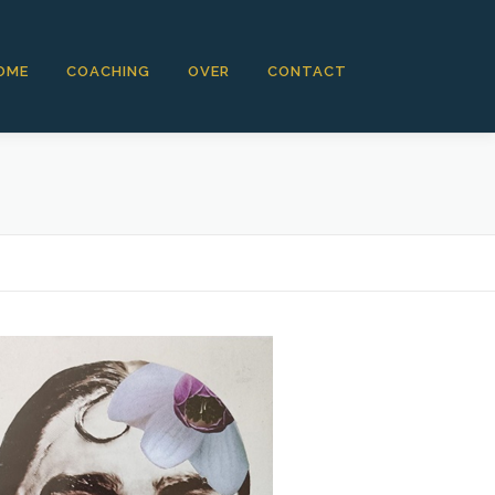
OME
COACHING
OVER
CONTACT